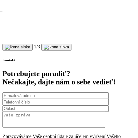
1
/3
Kontakt
Potrebujete poradiť?
Nečakajte, dajte nám o sebe vedieť!
Zpracováváme Vaše osobní údaje za účelem vyřízení Vašeho