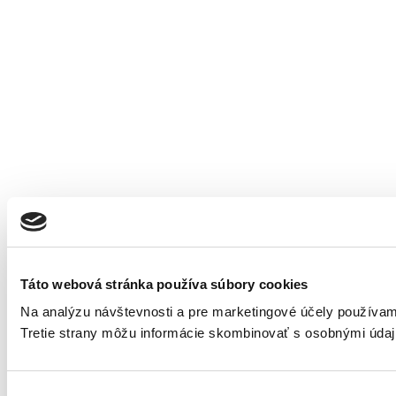
Táto webová stránka používa súbory cookies
Na analýzu návštevnosti a pre marketingové účely používame
Tretie strany môžu informácie skombinovať s osobnými údajm